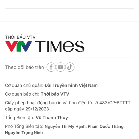
THỜI BÁO VTV
Theo dõi báo trên
Cơ quan chủ quản:
Đài Truyền hình Việt Nam
Cơ quan báo chí:
Thời báo VTV
Giấy phép hoạt động báo in và báo điện tử số 483/GP-BTTTT
cấp ngày 29/12/2023
Tổng Biên tập:
Vũ Thanh Thủy
Phó Tổng Biên tập:
Nguyễn Thị Mỹ Hạnh, Phạm Quốc Thắng,
Nguyễn Trọng Ninh