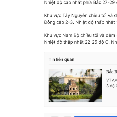
Nhiệt độ cao nhất phía Bắc 27-29
Khu vực Tây Nguyên chiều tối và 
Đông cấp 2-3. Nhiệt độ thấp nhất 
Khu vực Nam Bộ chiều tối và đêm 
Nhiệt độ thấp nhất 22-25 độ C. Nh
Tin liên quan
Bắc B
VTV.v
3 độ 