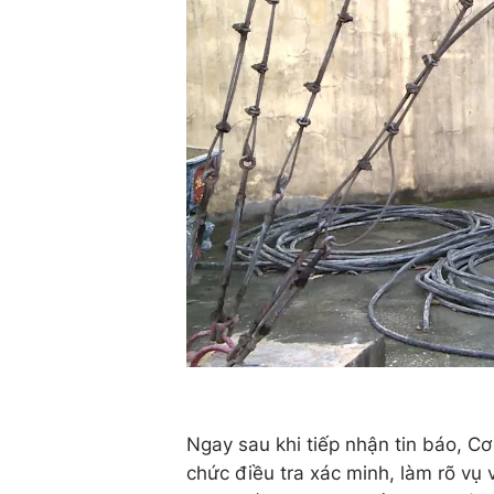
Ngay sau khi tiếp nhận tin báo, 
chức điều tra xác minh, làm rõ vụ 