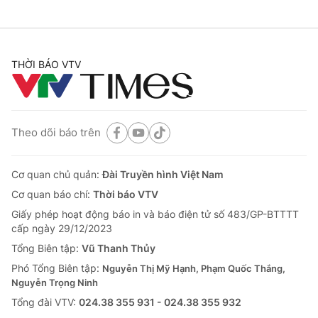
THỜI BÁO VTV
Theo dõi báo trên
Cơ quan chủ quản:
Đài Truyền hình Việt Nam
Cơ quan báo chí:
Thời báo VTV
Giấy phép hoạt động báo in và báo điện tử số 483/GP-BTTTT
cấp ngày 29/12/2023
Tổng Biên tập:
Vũ Thanh Thủy
Phó Tổng Biên tập:
Nguyễn Thị Mỹ Hạnh, Phạm Quốc Thắng,
Nguyễn Trọng Ninh
Tổng đài VTV:
024.38 355 931 - 024.38 355 932