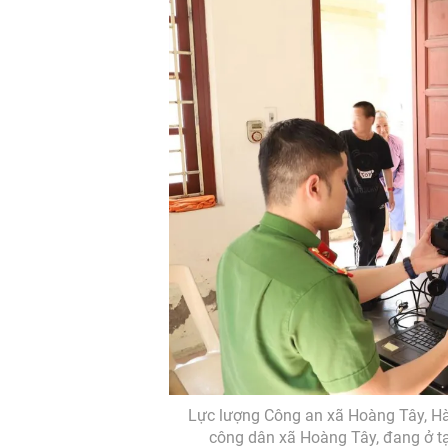
Lực lượng Công an xã Hoàng Tây, Hà
công dân xã Hoàng Tây, đang ở tạ