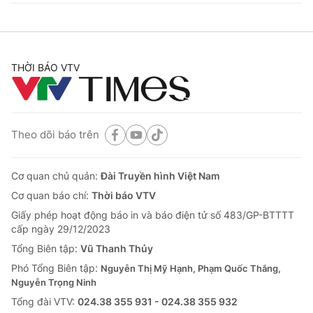
THỜI BÁO VTV
Theo dõi báo trên
Cơ quan chủ quản:
Đài Truyền hình Việt Nam
Cơ quan báo chí:
Thời báo VTV
Giấy phép hoạt động báo in và báo điện tử số 483/GP-BTTTT
cấp ngày 29/12/2023
Tổng Biên tập:
Vũ Thanh Thủy
Phó Tổng Biên tập:
Nguyễn Thị Mỹ Hạnh, Phạm Quốc Thắng,
Nguyễn Trọng Ninh
Tổng đài VTV:
024.38 355 931 - 024.38 355 932