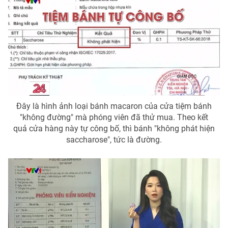
Đây là hình ảnh loại bánh macaron của cửa tiệm bánh
"không đường" mà phóng viên đã thử mua. Theo kết
quả cửa hàng này tự công bố, thì bánh "không phát hiện
saccharose", tức là đường.