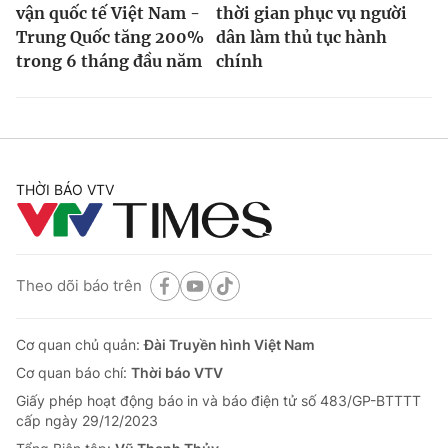
vận quốc tế Việt Nam -
thời gian phục vụ người
Trung Quốc tăng 200%
dân làm thủ tục hành
trong 6 tháng đầu năm
chính
THỜI BÁO VTV
Theo dõi báo trên
Cơ quan chủ quản:
Đài Truyền hình Việt Nam
Cơ quan báo chí:
Thời báo VTV
Giấy phép hoạt động báo in và báo điện tử số 483/GP-BTTTT
cấp ngày 29/12/2023