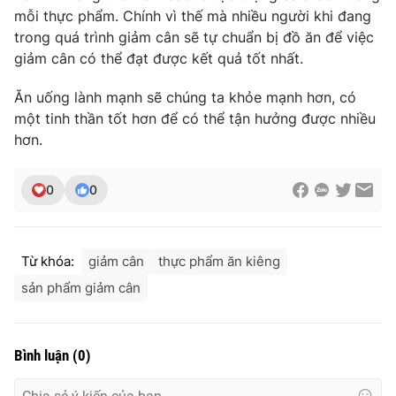
mỗi thực phẩm. Chính vì thế mà nhiều người khi đang
trong quá trình giảm cân sẽ tự chuẩn bị đồ ăn để việc
giảm cân có thể đạt được kết quả tốt nhất.
Ăn uống lành mạnh sẽ chúng ta khỏe mạnh hơn, có
một tinh thần tốt hơn để có thể tận hưởng được nhiều
hơn.
0
0
Từ khóa:
giảm cân
thực phẩm ăn kiêng
sản phẩm giảm cân
Bình luận
(
0
)