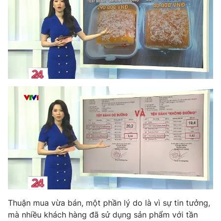
Thuận mua vừa bán, một phần lý do là vì sự tin tưởng,
mà nhiều khách hàng đã sử dụng sản phẩm với tần