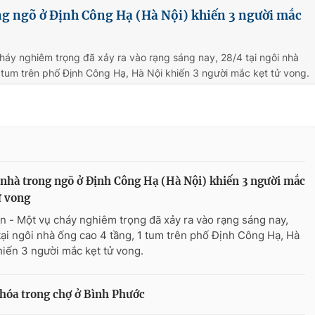
ng ngõ ở Định Công Hạ (Hà Nội) khiến 3 người mắc
háy nghiêm trọng đã xảy ra vào rạng sáng nay, 28/4 tại ngôi nhà
 tum trên phố Định Công Hạ, Hà Nội khiến 3 người mắc kẹt tử vong.
nhà trong ngõ ở Định Công Hạ (Hà Nội) khiến 3 người mắc
ử vong
n - Một vụ cháy nghiêm trọng đã xảy ra vào rạng sáng nay,
tại ngôi nhà ống cao 4 tầng, 1 tum trên phố Định Công Hạ, Hà
hiến 3 người mắc kẹt tử vong.
 hóa trong chợ ở Bình Phước