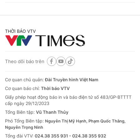
THỜI BÁO VTV
Theo dõi báo trên
Cơ quan chủ quản:
Đài Truyền hình Việt Nam
Cơ quan báo chí:
Thời báo VTV
Giấy phép hoạt động báo in và báo điện tử số 483/GP-BTTTT
cấp ngày 29/12/2023
Tổng Biên tập:
Vũ Thanh Thủy
Phó Tổng Biên tập:
Nguyễn Thị Mỹ Hạnh, Phạm Quốc Thắng,
Nguyễn Trọng Ninh
Tổng đài VTV:
024.38 355 931 - 024.38 355 932