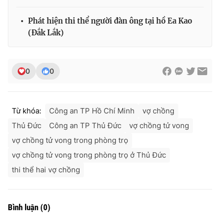
Phát hiện thi thể người đàn ông tại hồ Ea Kao
(Đắk Lắk)
0
0
Từ khóa:
Công an TP Hồ Chí Minh
vợ chồng
Thủ Đức
Công an TP Thủ Đức
vợ chồng tử vong
vợ chồng tử vong trong phòng trọ
vợ chồng tử vong trong phòng trọ ở Thủ Đức
thi thể hai vợ chồng
Bình luận
(
0
)