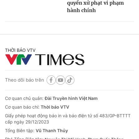
quyền xử phạt vi phạm
hành chính
THỜI BÁO VTV
Theo dõi báo trên
Cơ quan chủ quản:
Đài Truyền hình Việt Nam
Cơ quan báo chí:
Thời báo VTV
Giấy phép hoạt động báo in và báo điện tử số 483/GP-BTTTT
cấp ngày 29/12/2023
Tổng Biên tập:
Vũ Thanh Thủy