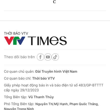
C
THỜI BÁO VTV
Theo dõi báo trên
Cơ quan chủ quản:
Đài Truyền hình Việt Nam
Cơ quan báo chí:
Thời báo VTV
Giấy phép hoạt động báo in và báo điện tử số 483/GP-BTTTT
cấp ngày 29/12/2023
Tổng Biên tập:
Vũ Thanh Thủy
Phó Tổng Biên tập:
Nguyễn Thị Mỹ Hạnh, Phạm Quốc Thắng,
Nguyễn Trọng Ninh