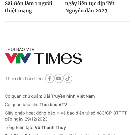
Sài Gòn làm 1 người
ngày liên tục dịp Tết
thiệt mạng
Nguyên đán 2027
THỜI BÁO VTV
Theo dõi báo trên
Cơ quan chủ quản:
Đài Truyền hình Việt Nam
Cơ quan báo chí:
Thời báo VTV
Giấy phép hoạt động báo in và báo điện tử số 483/GP-BTTTT
cấp ngày 29/12/2023
Tổng Biên tập:
Vũ Thanh Thủy