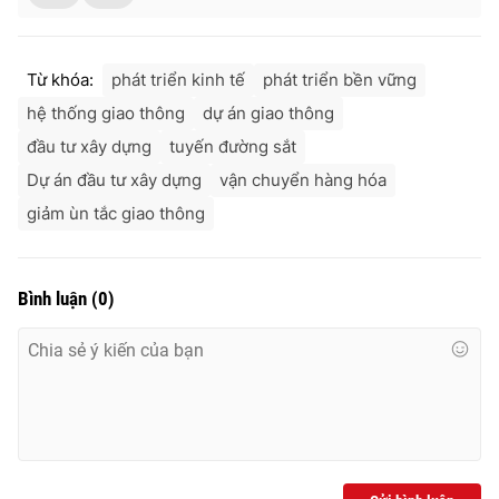
Từ khóa:
phát triển kinh tế
phát triển bền vững
hệ thống giao thông
dự án giao thông
đầu tư xây dựng
tuyến đường sắt
Dự án đầu tư xây dựng
vận chuyển hàng hóa
giảm ùn tắc giao thông
Bình luận
(
0
)