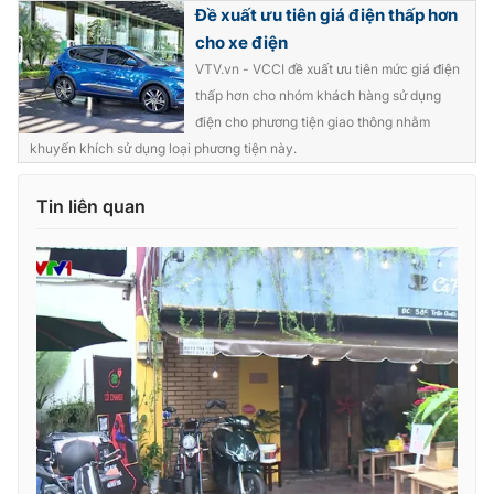
Đề xuất ưu tiên giá điện thấp hơn
cho xe điện
VTV.vn - VCCI đề xuất ưu tiên mức giá điện
thấp hơn cho nhóm khách hàng sử dụng
điện cho phương tiện giao thông nhằm
khuyến khích sử dụng loại phương tiện này.
Tin liên quan