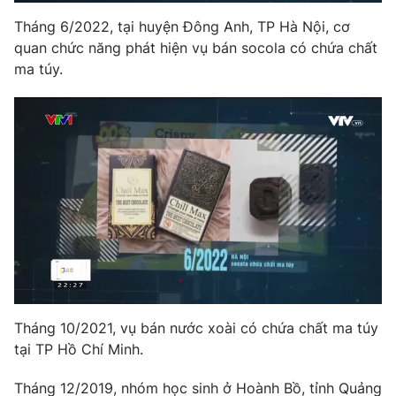
Tháng 6/2022, tại huyện Đông Anh, TP Hà Nội, cơ
quan chức năng phát hiện vụ bán socola có chứa chất
ma túy.
Tháng 10/2021, vụ bán nước xoài có chứa chất ma túy
tại TP Hồ Chí Minh.
Tháng 12/2019, nhóm học sinh ở Hoành Bồ, tỉnh Quảng