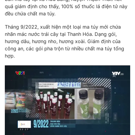
quả giám định cho thấy, 100% số thuốc lá điện tử này
đều chứa chất ma túy.
Tháng 9/2022, xuất hiện một loại ma túy mới chứa
nhãn mác nước trái cây tại Thanh Hóa. Dạng gói,
hương dâu, hương nho, hương xoài. Giám định của
công an, các gói pha trộn từ nhiều chất ma túy tổng
hợp.