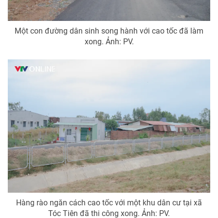
Một con đường dân sinh song hành với cao tốc đã làm
xong. Ảnh: PV.
Hàng rào ngăn cách cao tốc với một khu dân cư tại xã
Tóc Tiên đã thi công xong. Ảnh: PV.