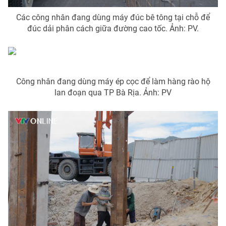
Các công nhân đang dùng máy đúc bê tông tại chỗ để
đúc dải phân cách giữa đường cao tốc. Ảnh: PV.
Công nhân đang dùng máy ép cọc để làm hàng rào hộ
lan đoạn qua TP Bà Rịa. Ảnh: PV