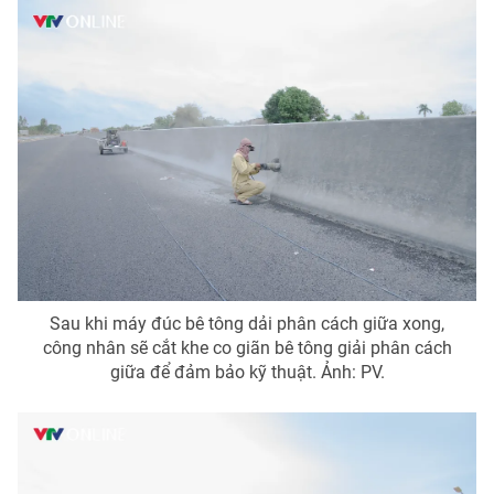
Sau khi máy đúc bê tông dải phân cách giữa xong,
công nhân sẽ cắt khe co giãn bê tông giải phân cách
giữa để đảm bảo kỹ thuật. Ảnh: PV.