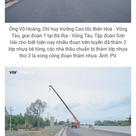
Ông Võ Hoàng, Chỉ huy trưởng Cao tốc Biên Hoà - Vũng
Tàu, giai đoạn 1 tại Bà Rịa - Vũng Tàu, Tập đoàn Sơn
Hải cho biết hiện nay nhiều đoạn trên tuyến đã thảm 2
lớp nhựa bê tông, các nhà thầu chuẩn bị thảm lớp nhựa
thứ 3 là xong công đoạn thảm nhựa. Ảnh: PV.