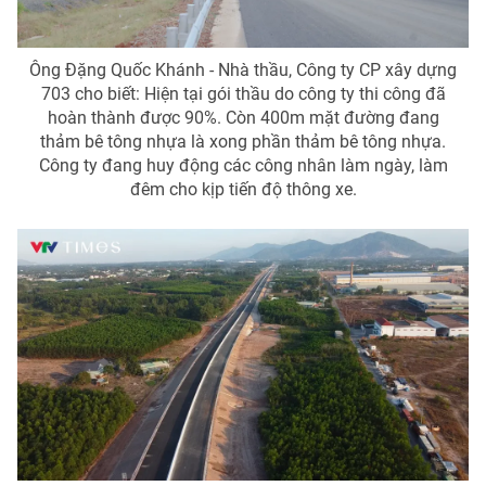
Ông Đặng Quốc Khánh - Nhà thầu, Công ty CP xây dựng
703 cho biết: Hiện tại gói thầu do công ty thi công đã
hoàn thành được 90%. Còn 400m mặt đường đang
thảm bê tông nhựa là xong phần thảm bê tông nhựa.
Công ty đang huy động các công nhân làm ngày, làm
đêm cho kịp tiến độ thông xe.