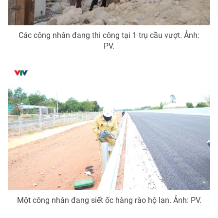
Các công nhân đang thi công tại 1 trụ cầu vượt. Ảnh:
PV.
Một công nhân đang siết ốc hàng rào hộ lan. Ảnh: PV.