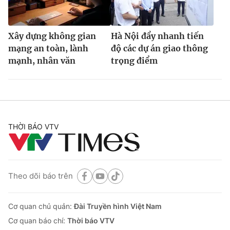
Xây dựng không gian
Hà Nội đẩy nhanh tiến
mạng an toàn, lành
độ các dự án giao thông
mạnh, nhân văn
trọng điểm
THỜI BÁO VTV
Theo dõi báo trên
Cơ quan chủ quản:
Đài Truyền hình Việt Nam
Cơ quan báo chí:
Thời báo VTV