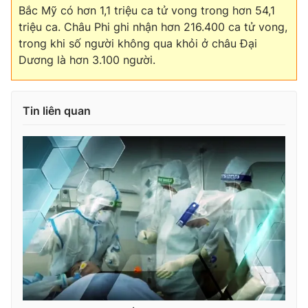
Bắc Mỹ có hơn 1,1 triệu ca tử vong trong hơn 54,1
triệu ca. Châu Phi ghi nhận hơn 216.400 ca tử vong,
trong khi số người không qua khỏi ở châu Đại
Dương là hơn 3.100 người.
Tin liên quan