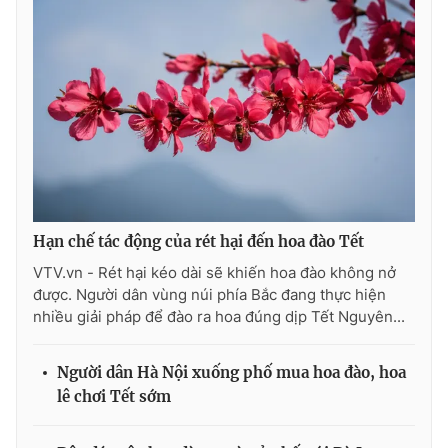
Hạn chế tác động của rét hại đến hoa đào Tết
VTV.vn - Rét hại kéo dài sẽ khiến hoa đào không nở
được. Người dân vùng núi phía Bắc đang thực hiện
nhiều giải pháp để đào ra hoa đúng dịp Tết Nguyên...
Người dân Hà Nội xuống phố mua hoa đào, hoa
lê chơi Tết sớm