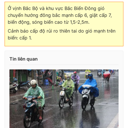
Ở vịnh Bắc Bộ và khu vực Bắc Biển Đông gió
chuyển hướng đông bắc mạnh cấp 6, giật cấp 7,
biển động, sóng biển cao từ 1,5-2,5m.
Cảnh báo cấp độ rủi ro thiên tai do gió mạnh trên
biển: cấp 1.
Tin liên quan