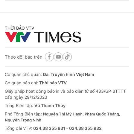
THỜI BÁO VTV
Theo dõi báo trên
Cơ quan chủ quản:
Đài Truyền hình Việt Nam
Cơ quan báo chí:
Thời báo VTV
Giấy phép hoạt động báo in và báo điện tử số 483/GP-BTTTT
cấp ngày 29/12/2023
Tổng Biên tập:
Vũ Thanh Thủy
Phó Tổng Biên tập:
Nguyễn Thị Mỹ Hạnh, Phạm Quốc Thắng,
Nguyễn Trọng Ninh
Tổng đài VTV:
024.38 355 931 - 024.38 355 932