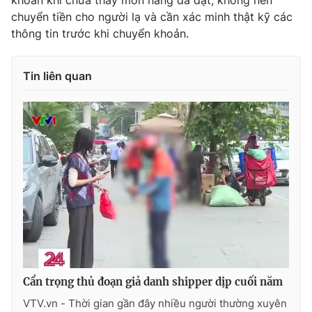
chuyển tiền cho người lạ và cần xác minh thật kỹ các
thông tin trước khi chuyển khoản.
Tin liên quan
Cẩn trọng thủ đoạn giả danh shipper dịp cuối năm
VTV.vn - Thời gian gần đây nhiều người thường xuyên