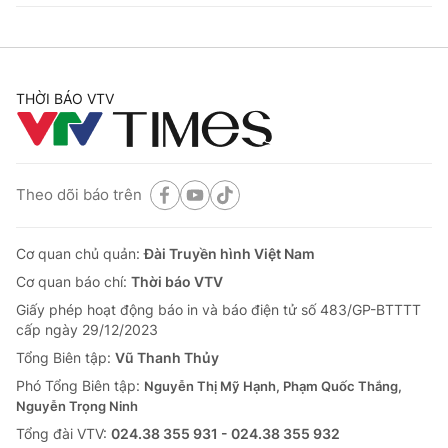
THỜI BÁO VTV
Theo dõi báo trên
Cơ quan chủ quản:
Đài Truyền hình Việt Nam
Cơ quan báo chí:
Thời báo VTV
Giấy phép hoạt động báo in và báo điện tử số 483/GP-BTTTT
cấp ngày 29/12/2023
Tổng Biên tập:
Vũ Thanh Thủy
Phó Tổng Biên tập:
Nguyễn Thị Mỹ Hạnh, Phạm Quốc Thắng,
Nguyễn Trọng Ninh
Tổng đài VTV:
024.38 355 931 - 024.38 355 932