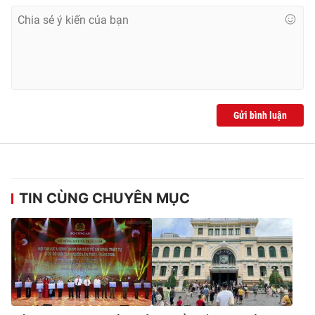
Gửi bình luận
TIN CÙNG CHUYÊN MỤC