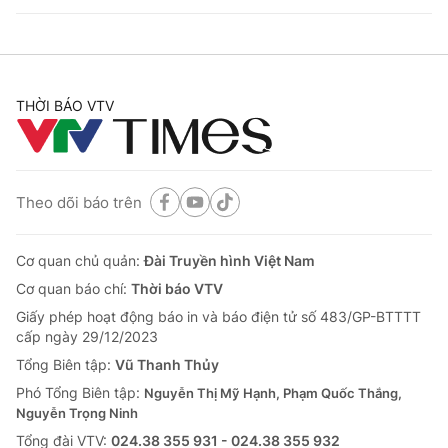
THỜI BÁO VTV
Theo dõi báo trên
Cơ quan chủ quản:
Đài Truyền hình Việt Nam
Cơ quan báo chí:
Thời báo VTV
Giấy phép hoạt động báo in và báo điện tử số 483/GP-BTTTT
cấp ngày 29/12/2023
Tổng Biên tập:
Vũ Thanh Thủy
Phó Tổng Biên tập:
Nguyễn Thị Mỹ Hạnh, Phạm Quốc Thắng,
Nguyễn Trọng Ninh
Tổng đài VTV:
024.38 355 931 - 024.38 355 932