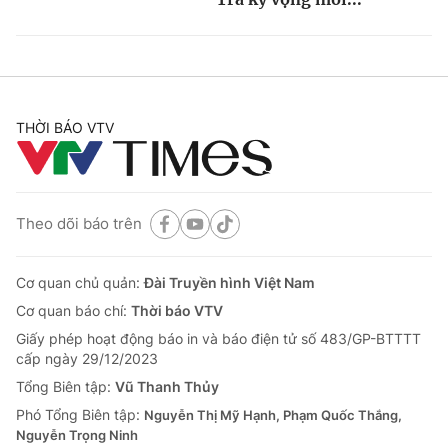
THỜI BÁO VTV
Theo dõi báo trên
Cơ quan chủ quản:
Đài Truyền hình Việt Nam
Cơ quan báo chí:
Thời báo VTV
Giấy phép hoạt động báo in và báo điện tử số 483/GP-BTTTT
cấp ngày 29/12/2023
Tổng Biên tập:
Vũ Thanh Thủy
Phó Tổng Biên tập:
Nguyễn Thị Mỹ Hạnh, Phạm Quốc Thắng,
Nguyễn Trọng Ninh