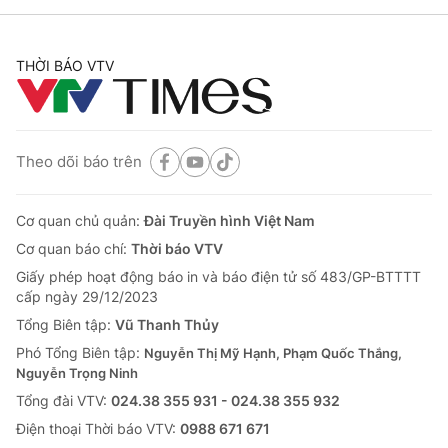
THỜI BÁO VTV
Theo dõi báo trên
Cơ quan chủ quản:
Đài Truyền hình Việt Nam
Cơ quan báo chí:
Thời báo VTV
Giấy phép hoạt động báo in và báo điện tử số 483/GP-BTTTT
cấp ngày 29/12/2023
Tổng Biên tập:
Vũ Thanh Thủy
Phó Tổng Biên tập:
Nguyễn Thị Mỹ Hạnh, Phạm Quốc Thắng,
Nguyễn Trọng Ninh
Tổng đài VTV:
024.38 355 931 - 024.38 355 932
Ðiện thoại Thời báo VTV:
0988 671 671