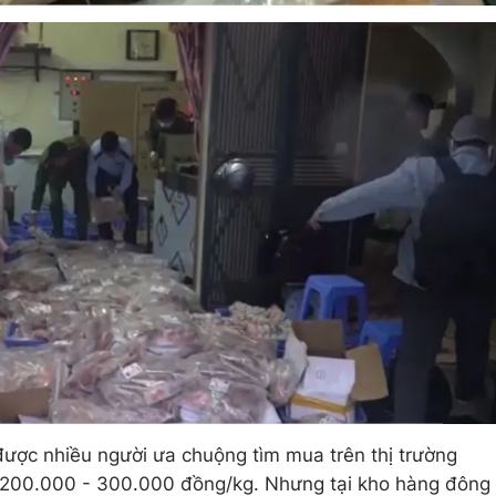
ược nhiều người ưa chuộng tìm mua trên thị trường
ừ 200.000 - 300.000 đồng/kg. Nhưng tại kho hàng đông