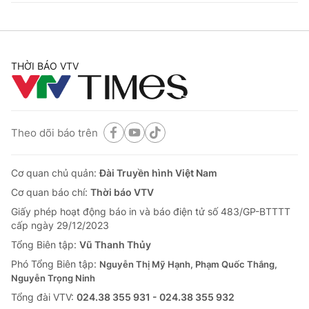
THỜI BÁO VTV
Theo dõi báo trên
Cơ quan chủ quản:
Đài Truyền hình Việt Nam
Cơ quan báo chí:
Thời báo VTV
Giấy phép hoạt động báo in và báo điện tử số 483/GP-BTTTT
cấp ngày 29/12/2023
Tổng Biên tập:
Vũ Thanh Thủy
Phó Tổng Biên tập:
Nguyễn Thị Mỹ Hạnh, Phạm Quốc Thắng,
Nguyễn Trọng Ninh
Tổng đài VTV:
024.38 355 931 - 024.38 355 932