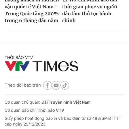
vận quốc tế Việt Nam -
thời gian phục vụ người
Trung Quốc tăng 200%
dân làm thủ tục hành
trong 6 tháng đầu năm
chính
THỜI BÁO VTV
Theo dõi báo trên
Cơ quan chủ quản:
Đài Truyền hình Việt Nam
Cơ quan báo chí:
Thời báo VTV
Giấy phép hoạt động báo in và báo điện tử số 483/GP-BTTTT
cấp ngày 29/12/2023