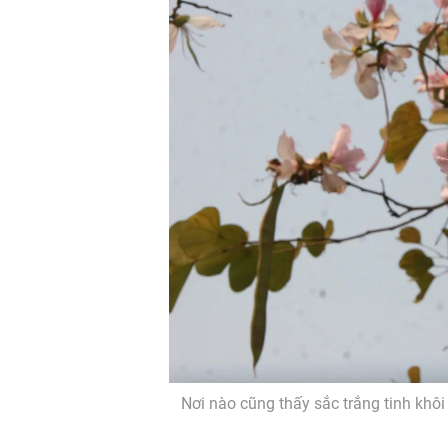
Nơi nào cũng thấy sắc trắng tinh kh