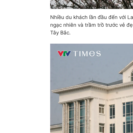
Nhiều du khách lần đầu đến với La
ngạc nhiên và trầm trồ trước vẻ đẹ
Tây Bắc.