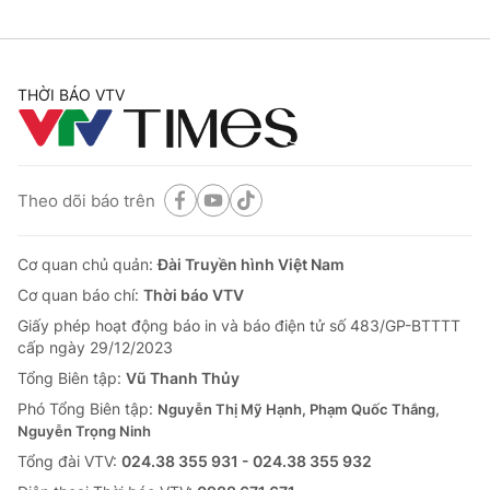
THỜI BÁO VTV
Theo dõi báo trên
Cơ quan chủ quản:
Đài Truyền hình Việt Nam
Cơ quan báo chí:
Thời báo VTV
Giấy phép hoạt động báo in và báo điện tử số 483/GP-BTTTT
cấp ngày 29/12/2023
Tổng Biên tập:
Vũ Thanh Thủy
Phó Tổng Biên tập:
Nguyễn Thị Mỹ Hạnh, Phạm Quốc Thắng,
Nguyễn Trọng Ninh
Tổng đài VTV:
024.38 355 931 - 024.38 355 932