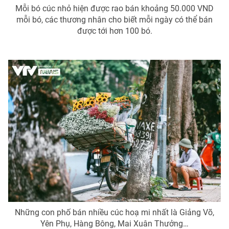
Mỗi bó cúc nhỏ hiện được rao bán khoảng 50.000 VND
mỗi bó, các thương nhân cho biết mỗi ngày có thể bán
được tới hơn 100 bó.
Những con phố bán nhiều cúc hoạ mi nhất là Giảng Võ,
Yên Phụ, Hàng Bông, Mai Xuân Thưởng…