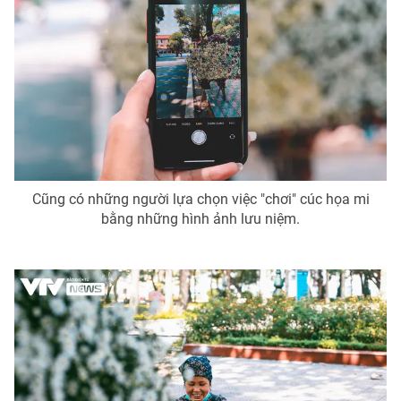
Cũng có những người lựa chọn việc "chơi" cúc họa mi
bằng những hình ảnh lưu niệm.