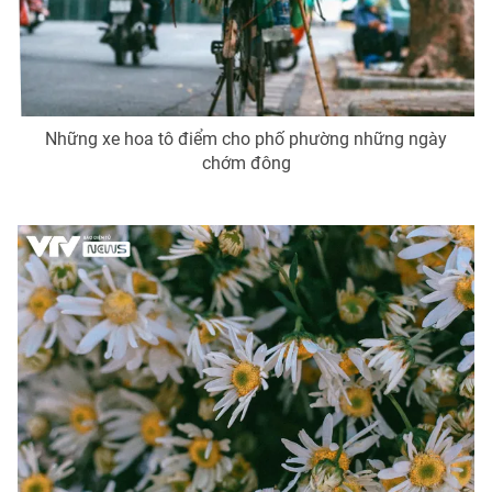
Những xe hoa tô điểm cho phố phường những ngày
chớm đông