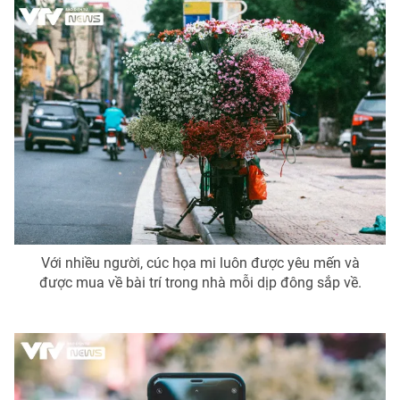
Với nhiều người, cúc họa mi luôn được yêu mến và
được mua về bài trí trong nhà mỗi dịp đông sắp về.