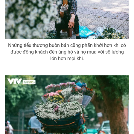
Những tiểu thương buôn bán cũng phấn khởi hơn khi có
được đông khách đến ủng hộ và họ mua với số lượng
lớn hơn mọi khi.