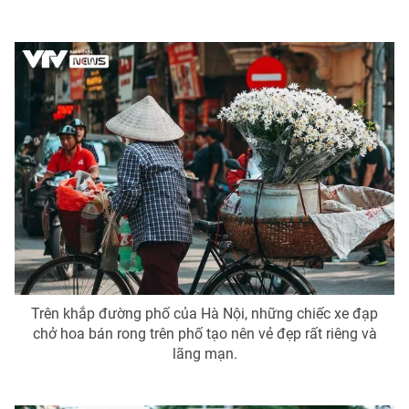
Trên khắp đường phố của Hà Nội, những chiếc xe đạp
chở hoa bán rong trên phố tạo nên vẻ đẹp rất riêng và
lãng mạn.