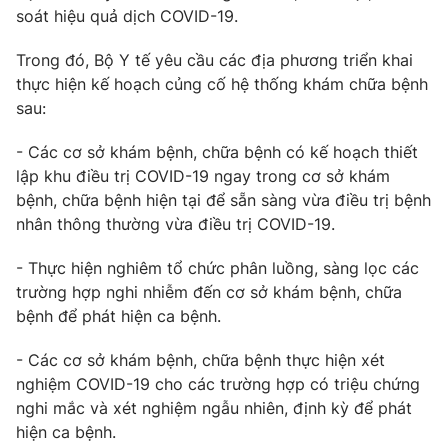
soát hiệu quả dịch COVID-19.
Trong đó, Bộ Y tế yêu cầu các địa phương triển khai
thực hiện kế hoạch củng cố hệ thống khám chữa bệnh
sau:
- Các cơ sở khám bệnh, chữa bệnh có kế hoạch thiết
lập khu điều trị COVID-19 ngay trong cơ sở khám
bệnh, chữa bệnh hiện tại để sẵn sàng vừa điều trị bệnh
nhân thông thường vừa điều trị COVID-19.
- Thực hiện nghiêm tổ chức phân luồng, sàng lọc các
trường hợp nghi nhiễm đến cơ sở khám bệnh, chữa
bệnh để phát hiện ca bệnh.
- Các cơ sở khám bệnh, chữa bệnh thực hiện xét
nghiệm COVID-19 cho các trường hợp có triệu chứng
nghi mắc và xét nghiệm ngẫu nhiên, định kỳ để phát
hiện ca bệnh.