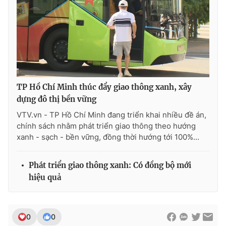
TP Hồ Chí Minh thúc đẩy giao thông xanh, xây
dựng đô thị bền vững
VTV.vn - TP Hồ Chí Minh đang triển khai nhiều đề án,
chính sách nhằm phát triển giao thông theo hướng
xanh - sạch - bền vững, đồng thời hướng tới 100%...
Phát triển giao thông xanh: Có đồng bộ mới
hiệu quả
0
0