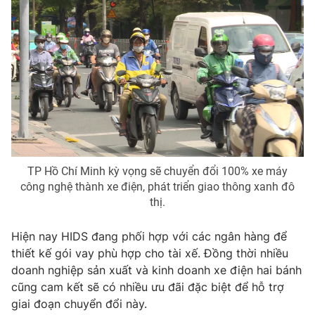
TP Hồ Chí Minh kỳ vọng sẽ chuyển đổi 100% xe máy
công nghệ thành xe điện, phát triển giao thông xanh đô
thị.
Hiện nay HIDS đang phối hợp với các ngân hàng để
thiết kế gói vay phù hợp cho tài xế. Đồng thời nhiều
doanh nghiệp sản xuất và kinh doanh xe điện hai bánh
cũng cam kết sẽ có nhiều ưu đãi đặc biệt để hỗ trợ
giai đoạn chuyển đổi này.