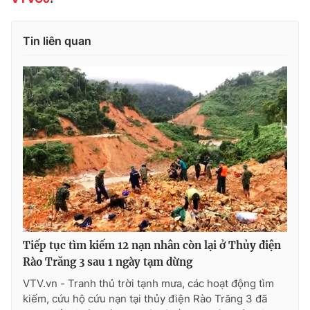
Tin liên quan
Tiếp tục tìm kiếm 12 nạn nhân còn lại ở Thủy điện
Rào Trăng 3 sau 1 ngày tạm dừng
VTV.vn - Tranh thủ trời tạnh mưa, các hoạt động tìm
kiếm, cứu hộ cứu nạn tại thủy điện Rào Trăng 3 đã