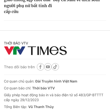
người phụ nữ bất tỉnh đi
cấp cứu
THỜI BÁO VTV
Theo dõi báo trên
Cơ quan chủ quản:
Đài Truyền hình Việt Nam
Cơ quan báo chí:
Thời báo VTV
Giấy phép hoạt động báo in và báo điện tử số 483/GP-BTTTT
cấp ngày 29/12/2023
Tổng Biên tập:
Vũ Thanh Thủy