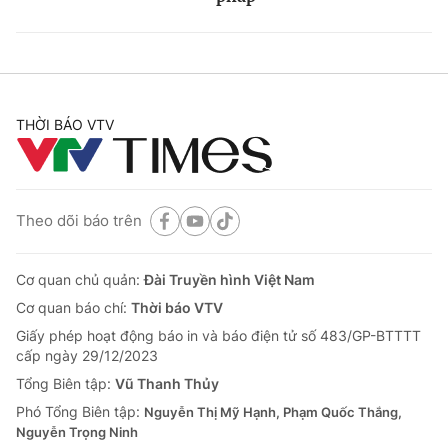
THỜI BÁO VTV
Theo dõi báo trên
Cơ quan chủ quản:
Đài Truyền hình Việt Nam
Cơ quan báo chí:
Thời báo VTV
Giấy phép hoạt động báo in và báo điện tử số 483/GP-BTTTT
cấp ngày 29/12/2023
Tổng Biên tập:
Vũ Thanh Thủy
Phó Tổng Biên tập:
Nguyễn Thị Mỹ Hạnh, Phạm Quốc Thắng,
Nguyễn Trọng Ninh