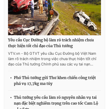
Yêu cầu Cục Đường bộ làm rõ trách nhiệm chưa
thực hiện tốt chỉ đạo của Thủ tướng
VTV.vn - Bộ GTVT yêu cầu Cục Đường bộ Việt Nam
làm rõ trách nhiệm trong việc chưa thực hiện tốt chỉ
đạo của Thủ tướng Chính phủ sau các vụ tai nạn...
Phó Thủ tướng gửi Thư khen chiến công triệt
phá vụ 17,7kg ma túy
Thủ tướng yêu cầu làm rõ nguyên nhân vụ tai
nạn đặc biệt nghiêm trọng trên cao tốc Cam Lộ