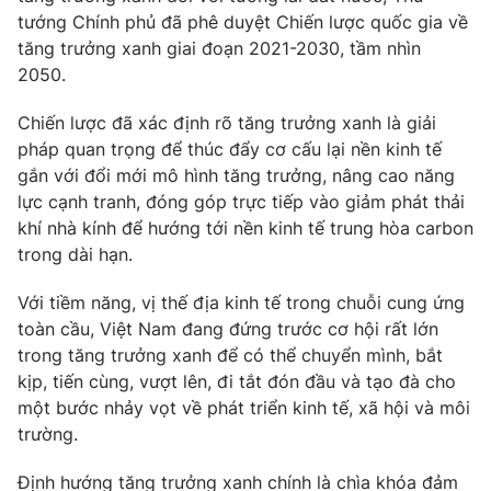
tướng Chính phủ đã phê duyệt Chiến lược quốc gia về
tăng trưởng xanh giai đoạn 2021-2030, tầm nhìn
2050.
Chiến lược đã xác định rõ tăng trưởng xanh là giải
pháp quan trọng để thúc đẩy cơ cấu lại nền kinh tế
gắn với đổi mới mô hình tăng trưởng, nâng cao năng
lực cạnh tranh, đóng góp trực tiếp vào giảm phát thải
khí nhà kính để hướng tới nền kinh tế trung hòa carbon
trong dài hạn.
Với tiềm năng, vị thế địa kinh tế trong chuỗi cung ứng
toàn cầu, Việt Nam đang đứng trước cơ hội rất lớn
trong tăng trưởng xanh để có thể chuyển mình, bắt
kịp, tiến cùng, vượt lên, đi tắt đón đầu và tạo đà cho
một bước nhảy vọt về phát triển kinh tế, xã hội và môi
trường.
Định hướng tăng trưởng xanh chính là chìa khóa đảm