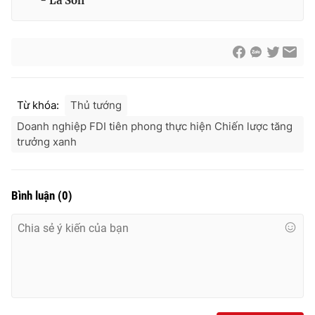
- La Sơn
Từ khóa:
Thủ tướng
Doanh nghiệp FDI tiên phong thực hiện Chiến lược tăng
trưởng xanh
Bình luận
(
0
)