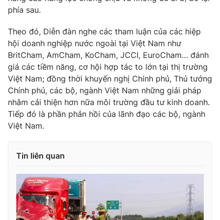
phía sau.
Theo đó, Diễn đàn nghe các tham luận của các hiệp
hội doanh nghiệp nước ngoài tại Việt Nam như
BritCham, AmCham, KoCham, JCCI, EuroCham… đánh
giá các tiềm năng, cơ hội hợp tác to lớn tại thị trường
Việt Nam; đồng thời khuyến nghị Chính phủ, Thủ tướng
Chính phủ, các bộ, ngành Việt Nam những giải pháp
nhằm cải thiện hơn nữa môi trường đầu tư kinh doanh.
Tiếp đó là phần phản hồi của lãnh đạo các bộ, ngành
Việt Nam.
Tin liên quan