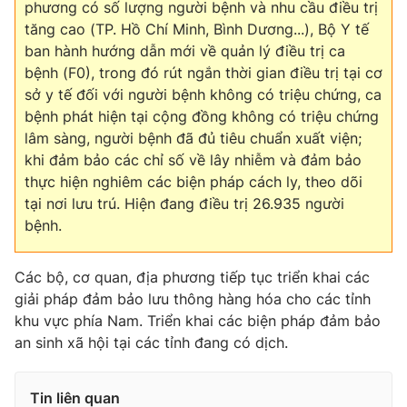
phương có số lượng người bệnh và nhu cầu điều trị
tăng cao (TP. Hồ Chí Minh, Bình Dương...), Bộ Y tế
ban hành hướng dẫn mới về quản lý điều trị ca
bệnh (F0), trong đó rút ngắn thời gian điều trị tại cơ
sở y tế đối với người bệnh không có triệu chứng, ca
bệnh phát hiện tại cộng đồng không có triệu chứng
lâm sàng, người bệnh đã đủ tiêu chuẩn xuất viện;
khi đảm bảo các chỉ số về lây nhiễm và đảm bảo
thực hiện nghiêm các biện pháp cách ly, theo dõi
tại nơi lưu trú. Hiện đang điều trị 26.935 người
bệnh.
Các bộ, cơ quan, địa phương tiếp tục triển khai các
giải pháp đảm bảo lưu thông hàng hóa cho các tỉnh
khu vực phía Nam. Triển khai các biện pháp đảm bảo
an sinh xã hội tại các tỉnh đang có dịch.
Tin liên quan