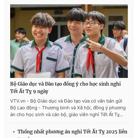
Bộ Giáo dục và Đào tạo đồng ý cho học sinh nghỉ
Tết Ất Tỵ 9 ngày
VTV.vn - Bộ Giáo dục và Đào tạo vừa có văn bản gửi
Bộ Lao động - Thương binh và Xã hội, đồng ý phương
án cho học sinh và cán bộ, giáo viên nghỉ Tết Ất Tỵ...
Thống nhất phương án nghỉ Tết Ất Tỵ 2025 liền