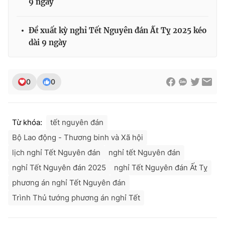
9 ngày
Đề xuất kỳ nghỉ Tết Nguyên đán Ất Tỵ 2025 kéo
dài 9 ngày
0
0
Từ khóa:
tết nguyên đán
Bộ Lao động - Thương binh và Xã hội
lịch nghỉ Tết Nguyên đán
nghỉ tết Nguyên đán
nghỉ Tết Nguyên đán 2025
nghỉ Tết Nguyên đán Ất Tỵ
phương án nghỉ Tết Nguyên đán
Trình Thủ tướng phương án nghỉ Tết