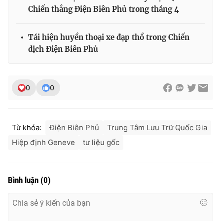
Chiến thắng Điện Biên Phủ trong tháng 4
Tái hiện huyền thoại xe đạp thồ trong Chiến
dịch Điện Biên Phủ
0
0
Từ khóa:
Điện Biên Phủ
Trung Tâm Lưu Trữ Quốc Gia
Hiệp định Geneve
tư liệu gốc
Bình luận
(
0
)