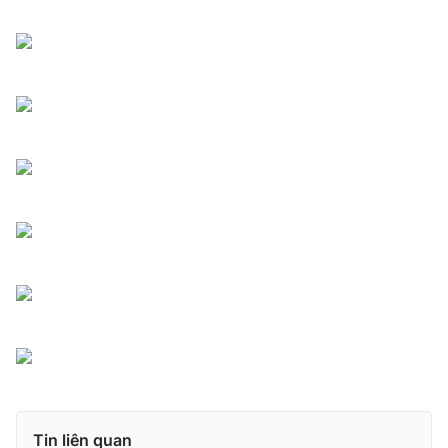
Tin liên quan