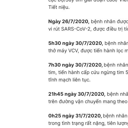
Tiết niệu.
Ngày 26/7/2020,
bệnh nhân được
vi rút SARS-CoV-2, được điều trị tí
5h30 ngày 30/7/2020,
bệnh nhân 
thở máy VCV, được tiến hành lọc 
7h30 ngày 30/7/2020,
bệnh nhân 
tim, tiến hành cấp cứu ngừng tim 5 
tĩnh mạch liên tục.
21h45 ngày 30/7/2020,
bệnh nhâ
trên đường vận chuyển mang theo mon
0h25 ngày 31/7/2020,
bệnh nhân 
trong tình trạng rất nặng, tiên lưo