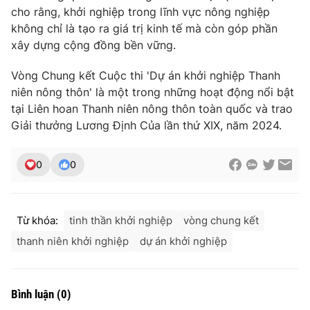
cho rằng, khởi nghiệp trong lĩnh vực nông nghiệp
không chỉ là tạo ra giá trị kinh tế mà còn góp phần
xây dựng cộng đồng bền vững.
Vòng Chung kết Cuộc thi 'Dự án khởi nghiệp Thanh
niên nông thôn' là một trong những hoạt động nổi bật
tại Liên hoan Thanh niên nông thôn toàn quốc và trao
Giải thưởng Lương Định Của lần thứ XIX, năm 2024.
0
0
Từ khóa:
tinh thần khởi nghiệp
vòng chung kết
thanh niên khởi nghiệp
dự án khởi nghiệp
Bình luận
(
0
)