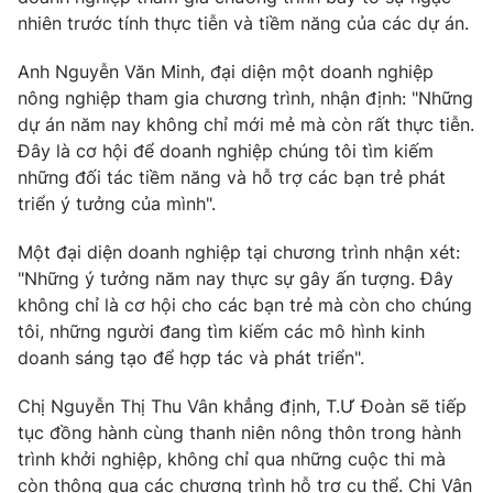
nhiên trước tính thực tiễn và tiềm năng của các dự án.
Anh Nguyễn Văn Minh, đại diện một doanh nghiệp
nông nghiệp tham gia chương trình, nhận định: "Những
dự án năm nay không chỉ mới mẻ mà còn rất thực tiễn.
Đây là cơ hội để doanh nghiệp chúng tôi tìm kiếm
những đối tác tiềm năng và hỗ trợ các bạn trẻ phát
triển ý tưởng của mình".
Một đại diện doanh nghiệp tại chương trình nhận xét:
"Những ý tưởng năm nay thực sự gây ấn tượng. Đây
không chỉ là cơ hội cho các bạn trẻ mà còn cho chúng
tôi, những người đang tìm kiếm các mô hình kinh
doanh sáng tạo để hợp tác và phát triển".
Chị Nguyễn Thị Thu Vân khẳng định, T.Ư Đoàn sẽ tiếp
tục đồng hành cùng thanh niên nông thôn trong hành
trình khởi nghiệp, không chỉ qua những cuộc thi mà
còn thông qua các chương trình hỗ trợ cụ thể. Chị Vân