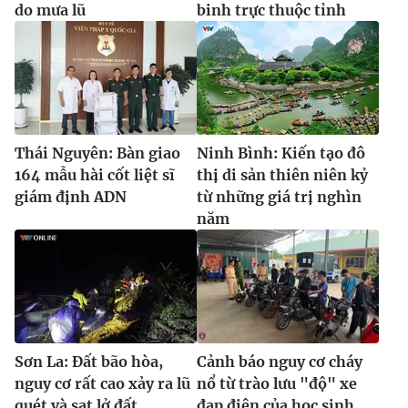
do mưa lũ
binh trực thuộc tỉnh
Thái Nguyên: Bàn giao
Ninh Bình: Kiến tạo đô
164 mẫu hài cốt liệt sĩ
thị di sản thiên niên kỷ
giám định ADN
từ những giá trị nghìn
năm
Sơn La: Đất bão hòa,
Cảnh báo nguy cơ cháy
nguy cơ rất cao xảy ra lũ
nổ từ trào lưu "độ" xe
quét và sạt lở đất
đạp điện của học sinh