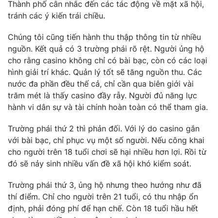
Thành phố cân nhắc đến các tác động về mặt xã hội,
tránh các ý kiến trái chiều.
Chúng tôi cũng tiến hành thu thập thông tin từ nhiều
THỜI BÁO VTV
nguồn. Kết quả có 3 trường phái rõ rệt. Người ủng hộ
cho rằng casino không chỉ có bài bạc, còn có các loại
hình giải trí khác. Quản lý tốt sẽ tăng nguồn thu. Các
nước đa phần đều thế cả, chỉ cần qua biên giới vài
Theo dõi báo trên
trăm mét là thấy casino đầy rẫy. Người đủ năng lực
hành vi dân sự và tài chính hoàn toàn có thể tham gia.
Cơ quan chủ quản:
Đài Truyền hình Việt Nam
Trường phái thứ 2 thì phản đối. Với lý do casino gắn
Cơ quan báo chí:
Thời báo VTV
với bài bạc, chỉ phục vụ một số người. Nếu công khai
Giấy phép hoạt động báo in và báo điện tử số 483/GP-BTTTT
cho người trên 18 tuổi chơi sẽ hại nhiều hơn lợi. Rồi từ
cấp ngày 29/12/2023
đó sẽ nảy sinh nhiều vấn đề xã hội khó kiểm soát.
Tổng Biên tập:
Vũ Thanh Thủy
Trường phái thứ 3, ủng hộ nhưng theo hướng như đã
Phó Tổng Biên tập:
Nguyễn Thị Mỹ Hạnh, Phạm Quốc Thắng,
thí điểm. Chỉ cho người trên 21 tuổi, có thu nhập ổn
Nguyễn Trọng Ninh
định, phải đóng phí để hạn chế. Còn 18 tuổi hầu hết
Tổng đài VTV:
024.38 355 931 - 024.38 355 932