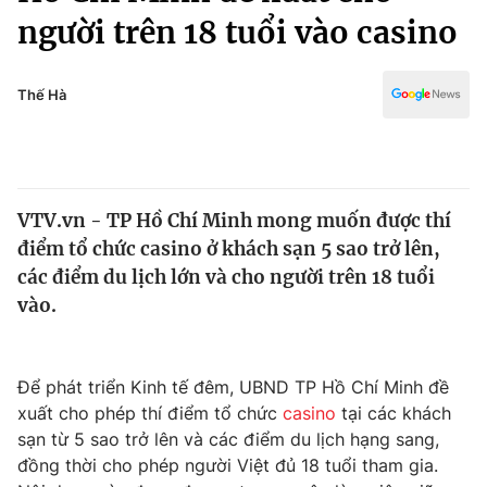
Chính trị
người trên 18 tuổi vào casino
Truyền hình
Văn hóa - Giải trí
Xã hội
Y tế
Thế Hà
Đời sống
Pháp luật
Công nghệ
Giáo dục
Y tế
VTV.vn - TP Hồ Chí Minh mong muốn được thí
điểm tổ chức casino ở khách sạn 5 sao trở lên,
Thế giới
các điểm du lịch lớn và cho người trên 18 tuổi
Tin tức
vào.
Kinh tế
Thế giới đó đây
Tài chính
Dữ liệu và đời sống
Để phát triển Kinh tế đêm, UBND TP Hồ Chí Minh đề
Câu chuyện quốc tế
Thị trường
xuất cho phép thí điểm tổ chức
casino
tại các khách
sạn từ 5 sao trở lên và các điểm du lịch hạng sang,
Truyền hình
Góc doanh nghiệp
đồng thời cho phép người Việt đủ 18 tuổi tham gia.