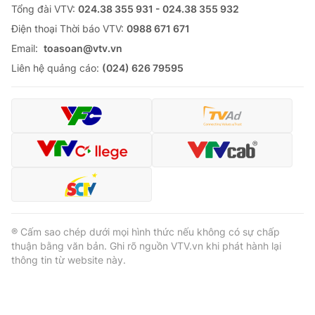
Tổng đài VTV:
024.38 355 931 - 024.38 355 932
Ðiện thoại Thời báo VTV:
0988 671 671
Email:
toasoan@vtv.vn
Liên hệ quảng cáo:
(024) 626 79595
® Cấm sao chép dưới mọi hình thức nếu không có sự chấp
thuận bằng văn bản. Ghi rõ nguồn VTV.vn khi phát hành lại
thông tin từ website này.