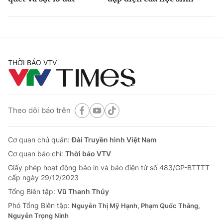
THỜI BÁO VTV
Theo dõi báo trên
Cơ quan chủ quản:
Đài Truyền hình Việt Nam
Cơ quan báo chí:
Thời báo VTV
Giấy phép hoạt động báo in và báo điện tử số 483/GP-BTTTT
cấp ngày 29/12/2023
Tổng Biên tập:
Vũ Thanh Thủy
Phó Tổng Biên tập:
Nguyễn Thị Mỹ Hạnh, Phạm Quốc Thắng,
Nguyễn Trọng Ninh