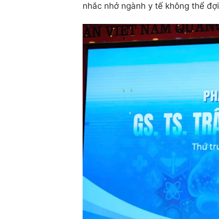
nhắc nhở ngành y tế không thể đợ