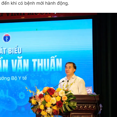
i đến khi có bệnh mới hành động.