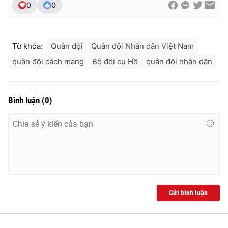
0
0
Từ khóa:
Quân đội
Quân đội Nhân dân Việt Nam
quân đội cách mạng
Bộ đội cụ Hồ
quân đội nhân dân
Bình luận
(
0
)
Gửi bình luận