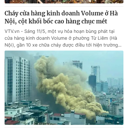
Cháy cửa hàng kinh doanh Volume ở Hà
Nội, cột khối bốc cao hàng chục mét
VTV.vn - Sáng 11/5, một vụ hỏa hoạn bùng phát tại
cửa hàng kinh doanh Volume ở phường Từ Liêm (Hà
Nội), gần 10 xe chữa cháy được điều tới hiện trường...