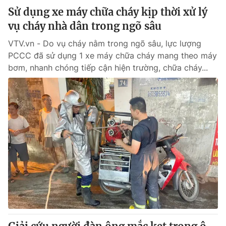
Sử dụng xe máy chữa cháy kịp thời xử lý
vụ cháy nhà dân trong ngõ sâu
VTV.vn - Do vụ cháy nằm trong ngõ sâu, lực lượng
PCCC đã sử dụng 1 xe máy chữa cháy mang theo máy
bơm, nhanh chóng tiếp cận hiện trường, chữa cháy...