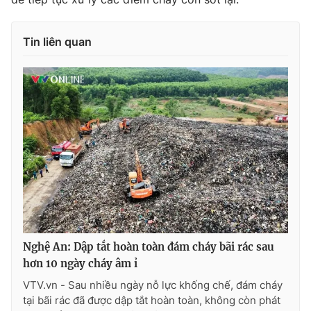
Tin liên quan
Nghệ An: Dập tắt hoàn toàn đám cháy bãi rác sau
hơn 10 ngày cháy âm ỉ
VTV.vn - Sau nhiều ngày nỗ lực khống chế, đám cháy
tại bãi rác đã được dập tắt hoàn toàn, không còn phát