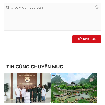
Gửi bình luận
TIN CÙNG CHUYÊN MỤC