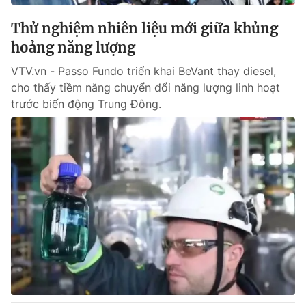
Thử nghiệm nhiên liệu mới giữa khủng
hoảng năng lượng
VTV.vn - Passo Fundo triển khai BeVant thay diesel,
cho thấy tiềm năng chuyển đổi năng lượng linh hoạt
trước biến động Trung Đông.