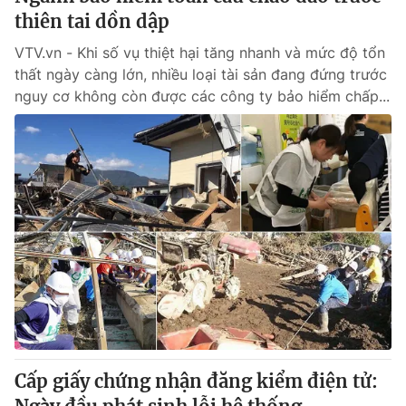
thiên tai dồn dập
VTV.vn - Khi số vụ thiệt hại tăng nhanh và mức độ tổn
thất ngày càng lớn, nhiều loại tài sản đang đứng trước
nguy cơ không còn được các công ty bảo hiểm chấp...
Cấp giấy chứng nhận đăng kiểm điện tử: