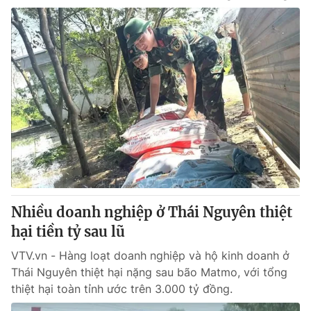
Nhiều doanh nghiệp ở Thái Nguyên thiệt
hại tiền tỷ sau lũ
VTV.vn - Hàng loạt doanh nghiệp và hộ kinh doanh ở
Thái Nguyên thiệt hại nặng sau bão Matmo, với tổng
thiệt hại toàn tỉnh ước trên 3.000 tỷ đồng.