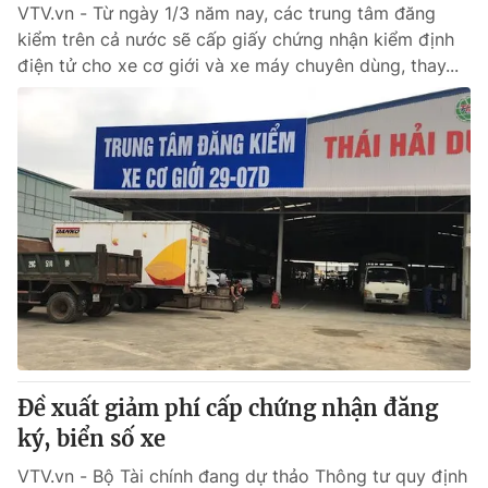
VTV.vn - Từ ngày 1/3 năm nay, các trung tâm đăng
kiểm trên cả nước sẽ cấp giấy chứng nhận kiểm định
điện tử cho xe cơ giới và xe máy chuyên dùng, thay...
Đề xuất giảm phí cấp chứng nhận đăng
ký, biển số xe
VTV.vn - Bộ Tài chính đang dự thảo Thông tư quy định