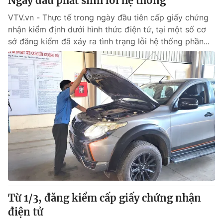
Ngày đầu phát sinh lỗi hệ thống
VTV.vn - Thực tế trong ngày đầu tiên cấp giấy chứng
nhận kiểm định dưới hình thức điện tử, tại một số cơ
sở đăng kiểm đã xảy ra tình trạng lỗi hệ thống phần...
Từ 1/3, đăng kiểm cấp giấy chứng nhận
điện tử