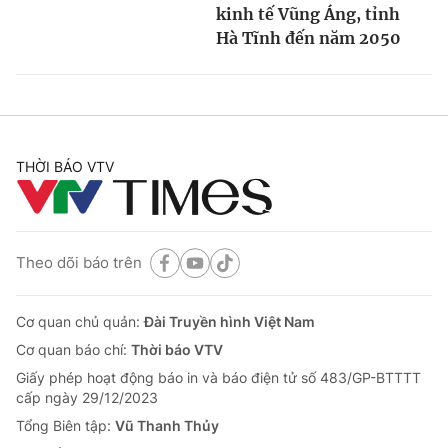
kinh tế Vũng Áng, tỉnh
Hà Tĩnh đến năm 2050
THỜI BÁO VTV
Theo dõi báo trên
Cơ quan chủ quản:
Đài Truyền hình Việt Nam
Cơ quan báo chí:
Thời báo VTV
Giấy phép hoạt động báo in và báo điện tử số 483/GP-BTTTT
cấp ngày 29/12/2023
Tổng Biên tập:
Vũ Thanh Thủy