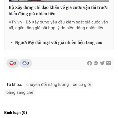
Bộ Xây dựng chỉ đạo khẩn về giá cước vận tải trước
biến động giá nhiên liệu
VTV.vn - Bộ Xây dựng yêu cầu kiểm soát giá cước vận
tải, ngăn tăng giá bất hợp lý do biến động nhiên liệu.
Người Mỹ đối mặt với giá nhiên liệu tăng cao
0
0
Từ khóa:
chuyển đổi năng lượng
xe cơ giới
bằng sáng chế
Bình luận
(
0
)